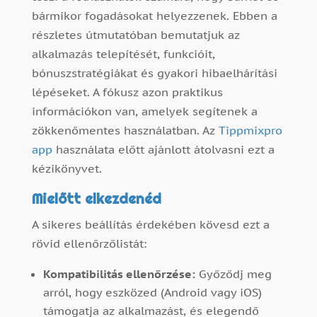
bármikor fogadásokat helyezzenek. Ebben a
részletes útmutatóban bemutatjuk az
alkalmazás telepítését, funkcióit,
bónuszstratégiákat és gyakori hibaelhárítási
lépéseket. A fókusz azon praktikus
információkon van, amelyek segítenek a
zökkenőmentes használatban. Az
Tippmixpro
app
használata előtt ajánlott átolvasni ezt a
kézikönyvet.
Mielőtt elkezdenéd
A sikeres beállítás érdekében kövesd ezt a
rövid ellenőrzőlistát:
Kompatibilitás ellenőrzése:
Győződj meg
arról, hogy eszközed (Android vagy iOS)
támogatja az alkalmazást, és elegendő