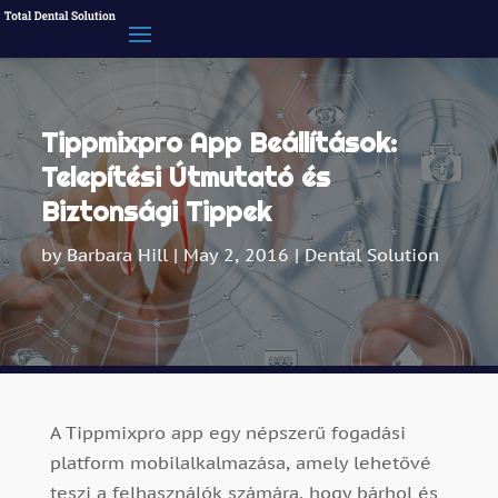
Tippmixpro App Beállítások:
Telepítési Útmutató és
Biztonsági Tippek
by
Barbara Hill
|
May 2, 2016
|
Dental Solution
A Tippmixpro app egy népszerű fogadási
platform mobilalkalmazása, amely lehetővé
teszi a felhasználók számára, hogy bárhol és