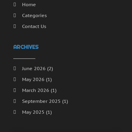
Home
Categories
Contact Us
ARCHIVES
June 2026
(2)
May 2026
(1)
March 2026
(1)
September 2025
(1)
May 2025
(1)
April 2025
(1)