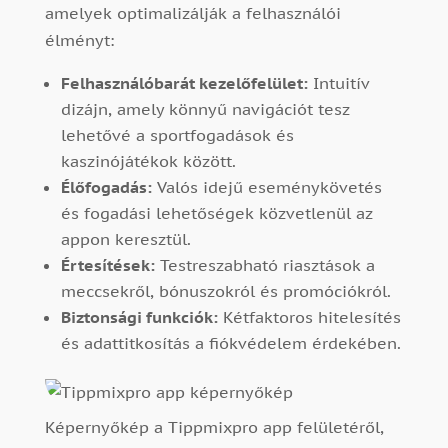
amelyek optimalizálják a felhasználói
élményt:
Felhasználóbarát kezelőfelület:
Intuitív
dizájn, amely könnyű navigációt tesz
lehetővé a sportfogadások és
kaszinójátékok között.
Élőfogadás:
Valós idejű eseménykövetés
és fogadási lehetőségek közvetlenül az
appon keresztül.
Értesítések:
Testreszabható riasztások a
meccsekről, bónuszokról és promóciókról.
Biztonsági funkciók:
Kétfaktoros hitelesítés
és adattitkosítás a fiókvédelem érdekében.
Képernyőkép a Tippmixpro app felületéről,