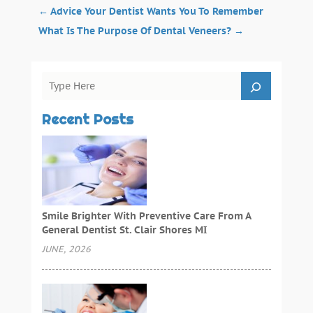
←
Advice Your Dentist Wants You To Remember
What Is The Purpose Of Dental Veneers?
→
Recent Posts
Smile Brighter With Preventive Care From A
General Dentist St. Clair Shores MI
JUNE, 2026