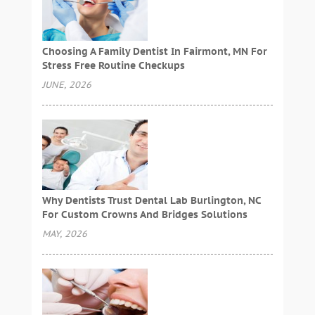
Choosing A Family Dentist In Fairmont, MN For
Stress Free Routine Checkups
JUNE, 2026
Why Dentists Trust Dental Lab Burlington, NC
For Custom Crowns And Bridges Solutions
MAY, 2026