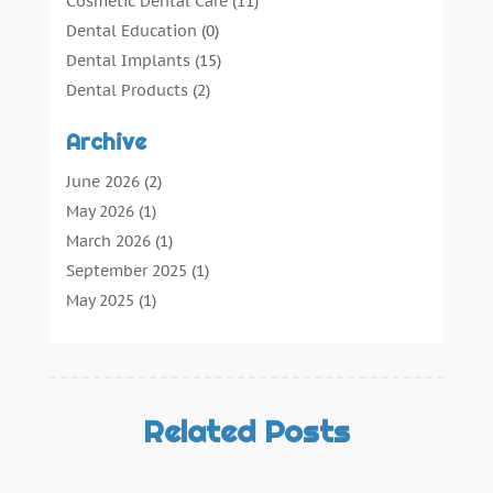
Cosmetic Dental Care
(11)
Dental Education
(0)
Dental Implants
(15)
Dental Products
(2)
Dental Root Canal
(1)
Archive
Dental Services
(169)
Dental Solution
(7)
June 2026
(2)
Dental Tours
(0)
May 2026
(1)
Dental Treatment
(4)
March 2026
(1)
Dentist
(134)
September 2025
(1)
Dentists & Clinics
(12)
May 2025
(1)
General Dental Care
(3)
April 2025
(1)
Orthodontic
(2)
December 2024
(1)
Preventative Dental Care
(0)
September 2024
(1)
Teeth Whitening
(3)
July 2024
(1)
Related Posts
June 2024
(1)
May 2024
(1)