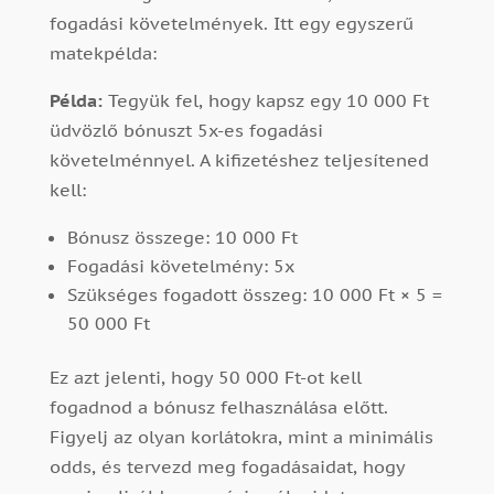
fogadási követelmények. Itt egy egyszerű
matekpélda:
Példa:
Tegyük fel, hogy kapsz egy 10 000 Ft
üdvözlő bónuszt 5x-es fogadási
követelménnyel. A kifizetéshez teljesítened
kell:
Bónusz összege: 10 000 Ft
Fogadási követelmény: 5x
Szükséges fogadott összeg: 10 000 Ft × 5 =
50 000 Ft
Ez azt jelenti, hogy 50 000 Ft-ot kell
fogadnod a bónusz felhasználása előtt.
Figyelj az olyan korlátokra, mint a minimális
odds, és tervezd meg fogadásaidat, hogy